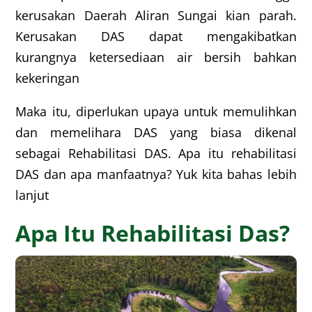
kerusakan Daerah Aliran Sungai kian parah.
Kerusakan DAS dapat mengakibatkan
kurangnya ketersediaan air bersih bahkan
kekeringan
Maka itu, diperlukan upaya untuk memulihkan
dan memelihara DAS yang biasa dikenal
sebagai Rehabilitasi DAS. Apa itu rehabilitasi
DAS dan apa manfaatnya? Yuk kita bahas lebih
lanjut
Apa Itu Rehabilitasi Das?