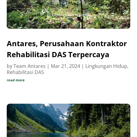
Antares, Perusahaan Kontraktor
Rehabilitasi DAS Terpercaya
by
Team Antares
|
Mar 21, 2024
|
Lingkungan Hidup
,
Rehabilitasi DAS
read more