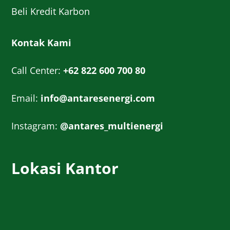
Beli Kredit Karbon
Kontak Kami
Call Center:
+62 822 600 700 80
Email:
info@antaresenergi.com
Instagram:
@antares_multienergi
Lokasi Kantor