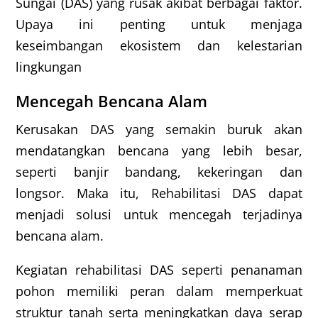
Sungai (DAS) yang rusak akibat berbagai faktor.
Upaya ini penting untuk menjaga
keseimbangan ekosistem dan kelestarian
lingkungan
Mencegah Bencana Alam
Kerusakan DAS yang semakin buruk akan
mendatangkan bencana yang lebih besar,
seperti banjir bandang, kekeringan dan
longsor. Maka itu, Rehabilitasi DAS dapat
menjadi solusi untuk mencegah terjadinya
bencana alam.
Kegiatan rehabilitasi DAS seperti penanaman
pohon memiliki peran dalam memperkuat
struktur tanah serta meningkatkan daya serap