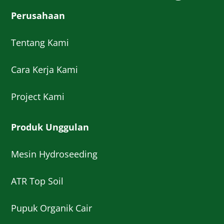
Perusahaan
Tentang Kami
Cara Kerja Kami
Project Kami
Produk Unggulan
Mesin Hydroseeding
ATR Top Soil
Pupuk Organik Cair