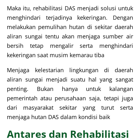
Maka itu, rehabilitasi DAS menjadi solusi untuk
menghindari terjadinya kekeringan. Dengan
melakukan pemulihan hutan di sekitar daerah
aliran sungai tentu akan menjaga sumber air
bersih tetap mengalir serta menghindari
kekeringan saat musim kemarau tiba
Menjaga kelestarian lingkungan di daerah
aliran sungai menjadi suatu hal yang sangat
penting. Bukan hanya untuk kalangan
pemerintah atau perusahaan saja, tetapi juga
dari masyarakat sekitar yang turut serta
menjaga hutan DAS dalam kondisi baik
Antares dan Rehabilitasi