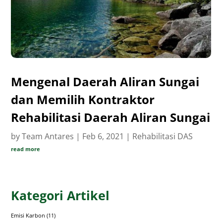
Mengenal Daerah Aliran Sungai
dan Memilih Kontraktor
Rehabilitasi Daerah Aliran Sungai
by
Team Antares
|
Feb 6, 2021
|
Rehabilitasi DAS
read more
Kategori Artikel
Emisi Karbon
(11)