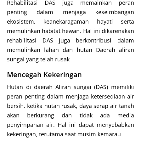
Rehabilitasi DAS juga memainkan peran
penting dalam menjaga keseimbangan
ekosistem, keanekaragaman hayati serta
memulihkan habitat hewan. Hal ini dikarenakan
rehabilitasi DAS juga berkontribusi dalam
memulihkan lahan dan hutan Daerah aliran
sungai yang telah rusak
Mencegah Kekeringan
Hutan di daerah Aliran sungai (DAS) memiliki
peran penting dalam menjaga ketersediaan air
bersih. ketika hutan rusak, daya serap air tanah
akan berkurang dan tidak ada media
penyimpanan air. Hal ini dapat menyebabkan
kekeringan, terutama saat musim kemarau