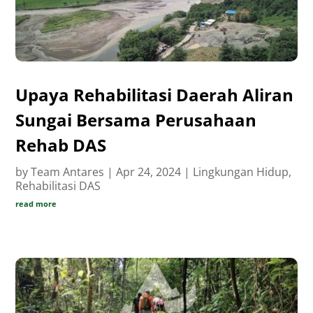
Upaya Rehabilitasi Daerah Aliran
Sungai Bersama Perusahaan
Rehab DAS
by
Team Antares
|
Apr 24, 2024
|
Lingkungan Hidup
,
Rehabilitasi DAS
read more