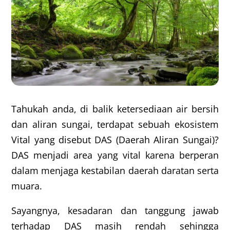
Tahukah anda, di balik ketersediaan air bersih
dan aliran sungai, terdapat sebuah ekosistem
Vital yang disebut DAS (Daerah Aliran Sungai)?
DAS menjadi area yang vital karena berperan
dalam menjaga kestabilan daerah daratan serta
muara.
Sayangnya, kesadaran dan tanggung jawab
terhadap DAS masih rendah sehingga