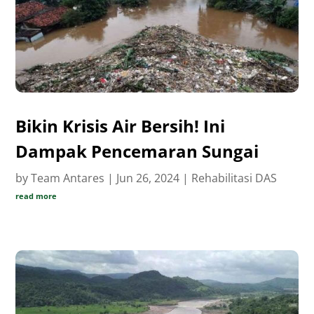
Bikin Krisis Air Bersih! Ini
Dampak Pencemaran Sungai
by
Team Antares
|
Jun 26, 2024
|
Rehabilitasi DAS
read more