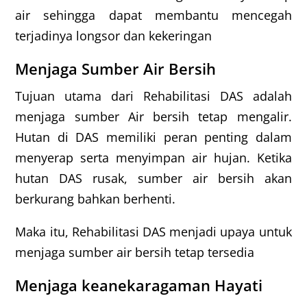
air sehingga dapat membantu mencegah
terjadinya longsor dan kekeringan
Menjaga Sumber Air Bersih
Tujuan utama dari Rehabilitasi DAS adalah
menjaga sumber Air bersih tetap mengalir.
Hutan di DAS memiliki peran penting dalam
menyerap serta menyimpan air hujan. Ketika
hutan DAS rusak, sumber air bersih akan
berkurang bahkan berhenti.
Maka itu, Rehabilitasi DAS menjadi upaya untuk
menjaga sumber air bersih tetap tersedia
Menjaga keanekaragaman Hayati