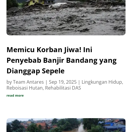
Memicu Korban Jiwa! Ini
Penyebab Banjir Bandang yang
Dianggap Sepele
by
Team Antares
|
Sep 19, 2025
|
Lingkungan Hidup
,
Reboisasi Hutan
,
Rehabilitasi DAS
read more