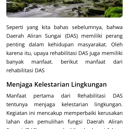
Seperti yang kita bahas sebelumnya, bahwa
Daerah Aliran Sungai (DAS) memiliki perang
penting dalam kehidupan masyarakat. Oleh
karena itu, upaya rehabilitasi DAS juga memiliki
banyak manfaat. berikut manfaat dari
rehabilitasi DAS
Menjaga Kelestarian Lingkungan
Manfaat pertama dari Rehabilitasi DAS
tentunya menjaga kelestarian lingkungan.
Kegiatan ini mencakup memperbaiki kerusakan
lahan dan pemulihan fungsi Daerah Aliran