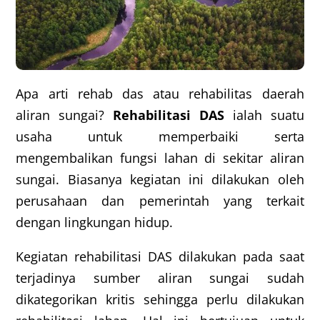
Apa arti rehab das atau rehabilitas daerah
aliran sungai?
Rehabilitasi DAS
ialah suatu
usaha untuk memperbaiki serta
mengembalikan fungsi lahan di sekitar aliran
sungai. Biasanya kegiatan ini dilakukan oleh
perusahaan dan pemerintah yang terkait
dengan lingkungan hidup.
Kegiatan rehabilitasi DAS dilakukan pada saat
terjadinya sumber aliran sungai sudah
dikategorikan kritis sehingga perlu dilakukan