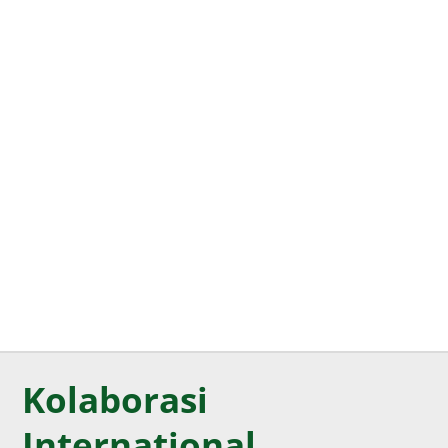
Kolaborasi
International