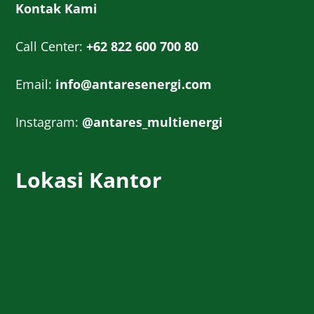
Kontak Kami
Call Center:
+62 822 600 700 80
Email:
info@antaresenergi.com
Instagram:
@antares_multienergi
Lokasi Kantor