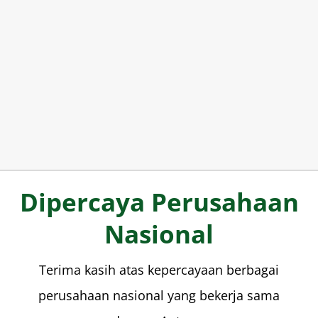
Dipercaya Perusahaan
Nasional
Terima kasih atas kepercayaan berbagai
perusahaan nasional yang bekerja sama