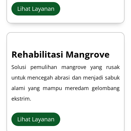
Lihat Layanan
Rehabilitasi Mangrove
Solusi pemulihan mangrove yang rusak
untuk mencegah abrasi dan menjadi sabuk
alami yang mampu meredam gelombang
ekstrim.
Lihat Layanan