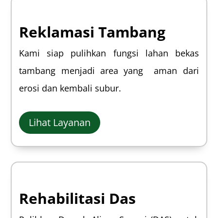
Reklamasi Tambang
Kami siap pulihkan fungsi lahan bekas
tambang menjadi area yang aman dari
erosi dan kembali subur.
Lihat Layanan
Rehabilitasi Das