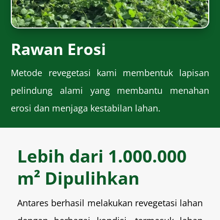
Rawan Erosi
Metode revegetasi kami membentuk lapisan
pelindung alami yang membantu menahan
erosi dan menjaga kestabilan lahan.
Lebih dari 1.000.000
m² Dipulihkan
Antares berhasil melakukan revegetasi lahan