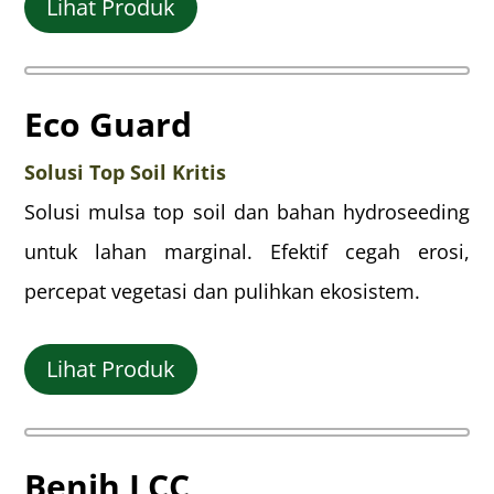
Lihat Produk
Eco Guard
Solusi Top Soil Kritis
Solusi mulsa top soil dan bahan hydroseeding
untuk lahan marginal. Efektif cegah erosi,
percepat vegetasi dan pulihkan ekosistem.
Lihat Produk
Benih LCC