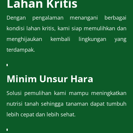
Lahan Kritis
Dengan pengalaman menangani berbagai
kondisi lahan kritis, kami siap memulihkan dan
menghijaukan kembali lingkungan yang
terdampak.
Minim Unsur Hara
Solusi pemulihan kami mampu meningkatkan
nutrisi tanah sehingga tanaman dapat tumbuh
lebih cepat dan lebih sehat.