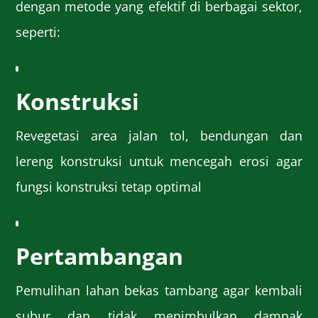
dengan metode yang efektif di berbagai sektor,
seperti:
Konstruksi
Revegetasi area jalan tol, bendungan dan
lereng konstruksi untuk mencegah erosi agar
fungsi konstruksi tetap optimal
Pertambangan
Pemulihan lahan bekas tambang agar kembali
subur dan tidak menimbulkan dampak