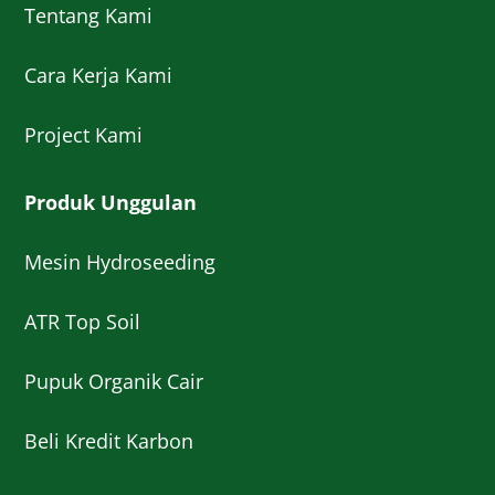
Tentang Kami
Cara Kerja Kami
Project Kami
Produk Unggulan
Mesin Hydroseeding
ATR Top Soil
Pupuk Organik Cair
Beli Kredit Karbon