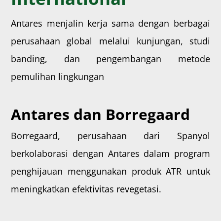
Antares menjalin kerja sama dengan berbagai
perusahaan global melalui kunjungan, studi
banding, dan pengembangan metode
pemulihan lingkungan
Antares dan Borregaard
Borregaard, perusahaan dari Spanyol
berkolaborasi dengan Antares dalam program
penghijauan menggunakan produk ATR untuk
meningkatkan efektivitas revegetasi.