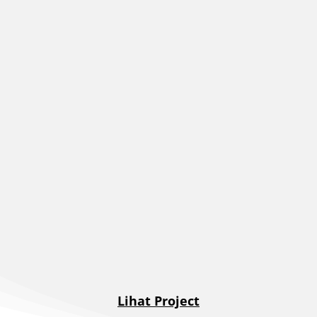
Lihat Project