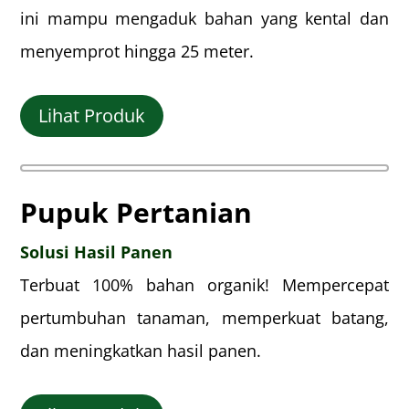
ini mampu mengaduk bahan yang kental dan
menyemprot hingga 25 meter.
Lihat Produk
Pupuk Pertanian
Solusi Hasil Panen
Terbuat 100% bahan organik! Mempercepat
pertumbuhan tanaman, memperkuat batang,
dan meningkatkan hasil panen.