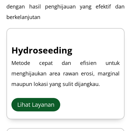
dengan hasil penghijauan yang efektif dan
berkelanjutan
Hydroseeding
Metode cepat dan efisien untuk
menghijaukan area rawan erosi, marginal
maupun lokasi yang sulit dijangkau.
Lihat Layanan