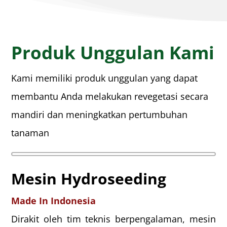
Produk Unggulan Kami
Kami memiliki produk unggulan yang dapat
membantu Anda melakukan revegetasi secara
mandiri dan meningkatkan pertumbuhan
tanaman
Mesin Hydroseeding
Made In Indonesia
Dirakit oleh tim teknis berpengalaman, mesin