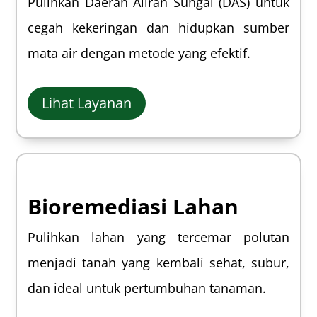
Pulihkan Daerah Aliran Sungai (DAS) untuk
cegah kekeringan dan hidupkan sumber
mata air dengan
metode yang efektif.
Lihat Layanan
Bioremediasi Lahan
Pulihkan lahan yang tercemar polutan
menjadi tanah yang kembali sehat, subur,
dan ideal untuk pertumbuhan tanaman.