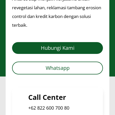
revegetasi lahan, reklamasi tambang erosion
control dan kredit karbon dengan solusi
terbaik.
Hubungi Kami
Whatsapp
Call Center
+62
822 600 700 80