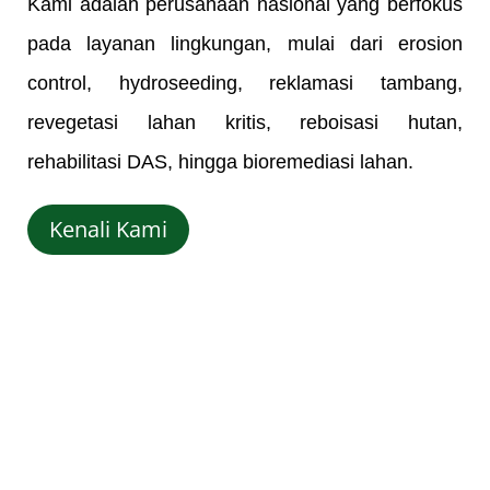
Kami adalah perusahaan nasional yang berfokus
pada layanan lingkungan, mulai dari erosion
control, hydroseeding, reklamasi tambang,
revegetasi lahan kritis, reboisasi hutan,
rehabilitasi DAS, hingga bioremediasi lahan.
Kenali Kami