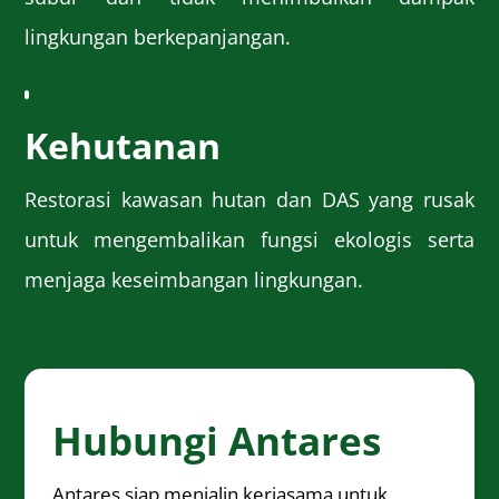
lingkungan berkepanjangan.
Kehutanan
Restorasi kawasan hutan dan DAS yang rusak
untuk mengembalikan fungsi ekologis serta
menjaga keseimbangan lingkungan.
Hubungi Antares
Antares siap menjalin kerjasama untuk