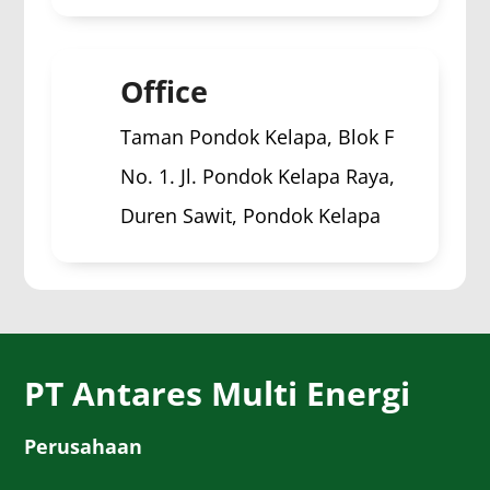
Office
Taman Pondok Kelapa, Blok F
No. 1. Jl. Pondok Kelapa Raya,
Duren Sawit, Pondok Kelapa
PT Antares Multi Energi
Perusahaan