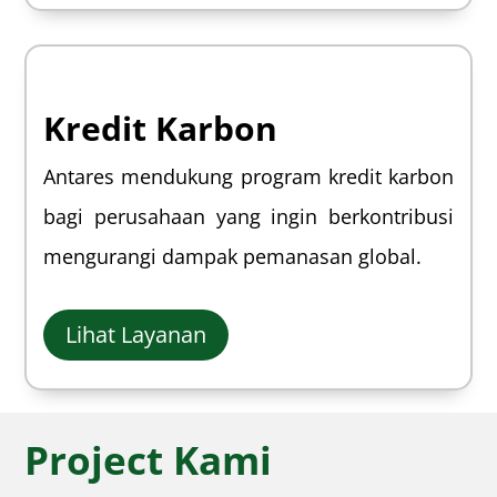
Kredit Karbon
Antares mendukung program kredit karbon
bagi perusahaan yang ingin berkontribusi
mengurangi dampak pemanasan global.
Lihat Layanan
Project Kami