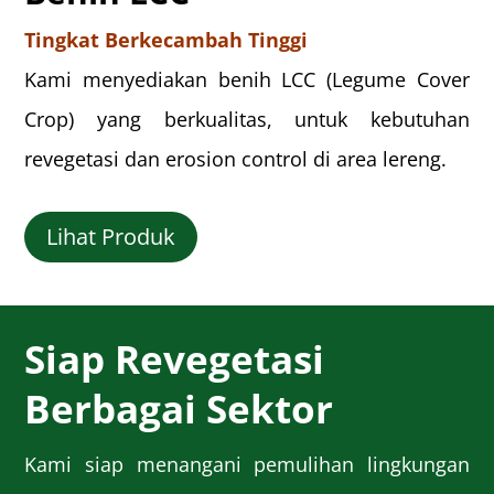
Tingkat Berkecambah Tinggi
Kami menyediakan benih LCC (Legume Cover
Crop) yang berkualitas, untuk kebutuhan
revegetasi dan erosion control di area lereng.
Lihat Produk
Siap Revegetasi
Berbagai Sektor
Kami siap menangani pemulihan lingkungan