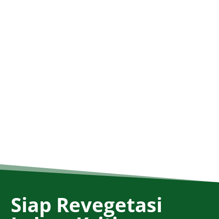
Siap Revegetasi