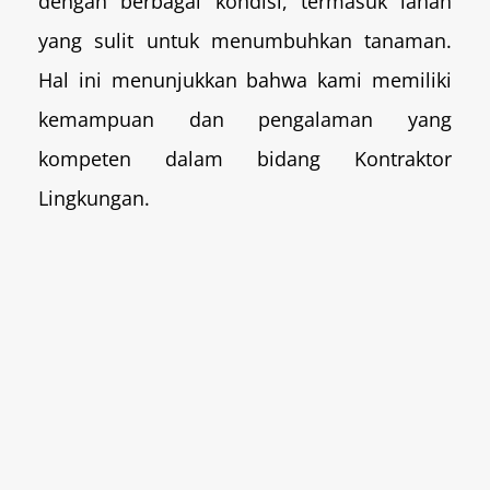
dengan berbagai kondisi, termasuk lahan
yang sulit untuk menumbuhkan tanaman.
Hal ini menunjukkan bahwa kami memiliki
kemampuan dan pengalaman yang
kompeten dalam bidang Kontraktor
Lingkungan.