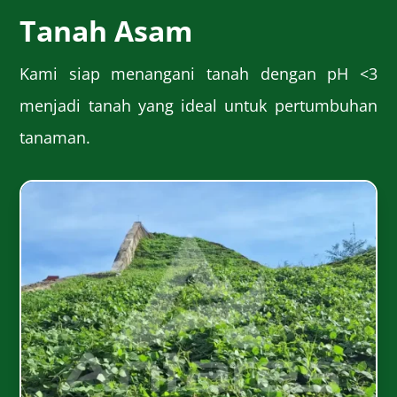
Tanah Asam
Kami siap menangani tanah dengan pH <3
menjadi tanah yang ideal untuk pertumbuhan
tanaman.