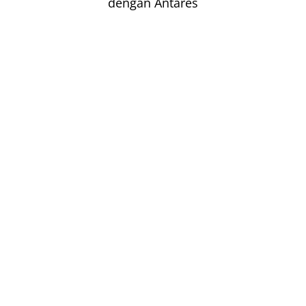
dengan Antares