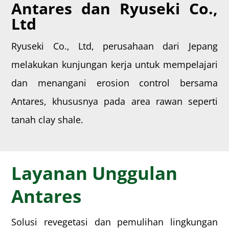
Antares dan Ryuseki Co.,
Ltd
Ryuseki Co., Ltd, perusahaan dari Jepang
melakukan kunjungan kerja untuk mempelajari
dan menangani erosion control bersama
Antares, khususnya pada area rawan seperti
tanah clay shale.
Layanan Unggulan
Antares
Solusi revegetasi dan pemulihan lingkungan