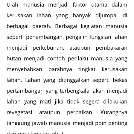
Ulah manusia menjadi faktor utama dalam
kerusakan lahan yang banyak dijumpai di
berbagai daerah. Berbagai kegiatan manusia
seperti penambangan, pengalih fungsian lahan
menjadi perkebunan, ataupun pembakaran
hutan menjadi contoh perilaku manusia yang
menyebabkan parahnya tingkat kerusakan
lahan. Lahan yang ditinggalkan seperti bekas
pertambangan yang terbengkalai akan menjadi
lahan yang mati jika tidak segera dilakukan
revegetasi ataupun perbaikan. Kurangnya
tanggung jawab manusia menjadi poin penting
dari peristiwa tersebut.