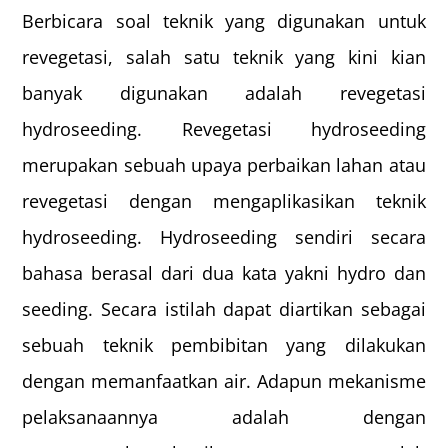
Berbicara soal teknik yang digunakan untuk
revegetasi, salah satu teknik yang kini kian
banyak digunakan adalah revegetasi
hydroseeding. Revegetasi hydroseeding
merupakan sebuah upaya perbaikan lahan atau
revegetasi dengan mengaplikasikan teknik
hydroseeding. Hydroseeding sendiri secara
bahasa berasal dari dua kata yakni hydro dan
seeding. Secara istilah dapat diartikan sebagai
sebuah teknik pembibitan yang dilakukan
dengan memanfaatkan air. Adapun mekanisme
pelaksanaannya adalah dengan