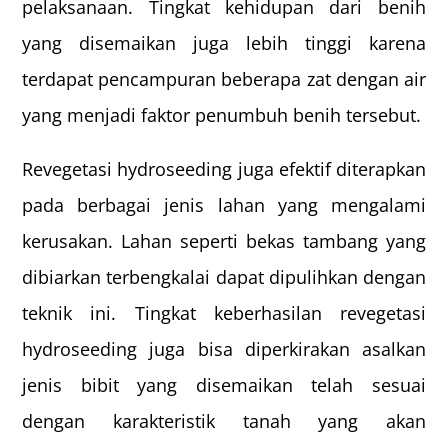
pelaksanaan. Tingkat kehidupan dari benih
yang disemaikan juga lebih tinggi karena
terdapat pencampuran beberapa zat dengan air
yang menjadi faktor penumbuh benih tersebut.
Revegetasi hydroseeding juga efektif diterapkan
pada berbagai jenis lahan yang mengalami
kerusakan. Lahan seperti bekas tambang yang
dibiarkan terbengkalai dapat dipulihkan dengan
teknik ini. Tingkat keberhasilan revegetasi
hydroseeding juga bisa diperkirakan asalkan
jenis bibit yang disemaikan telah sesuai
dengan karakteristik tanah yang akan