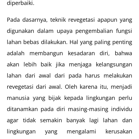
diperbaiki.
Pada dasarnya, teknik revegetasi apapun yang
digunakan dalam upaya pengembalian fungsi
lahan bebas dilakukan. Hal yang paling penting
adalah membangun kesadaran diri, bahwa
akan lebih baik jika menjaga kelangsungan
lahan dari awal dari pada harus melakukan
revegetasi dari awal. Oleh karena itu, menjadi
manusia yang bijak kepada lingkungan perlu
ditanamkan pada diri masing-masing individu
agar tidak semakin banyak lagi lahan dan
lingkungan yang mengalami kerusakan