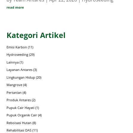
read more
Kategori Artikel
Emisi Karbon
(11)
Hydroseeding
(29)
Lainnya
(1)
Layanan Antares
(3)
Lingkungan Hidup
(20)
Mangrove
(4)
Pertanian
(4)
Produk Antares
(2)
Pupuk Cair Hayati
(1)
Pupuk Organik Cair
(4)
Reboisasi Hutan
(8)
Rehabilitasi DAS
(11)