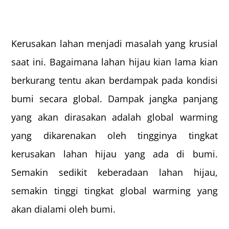
Kerusakan lahan menjadi masalah yang krusial
saat ini. Bagaimana lahan hijau kian lama kian
berkurang tentu akan berdampak pada kondisi
bumi secara global. Dampak jangka panjang
yang akan dirasakan adalah global warming
yang dikarenakan oleh tingginya tingkat
kerusakan lahan hijau yang ada di bumi.
Semakin sedikit keberadaan lahan hijau,
semakin tinggi tingkat global warming yang
akan dialami oleh bumi.