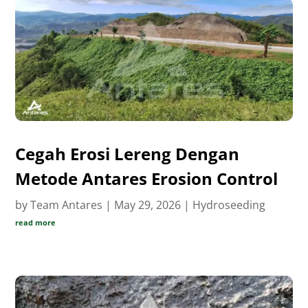
Cegah Erosi Lereng Dengan
Metode Antares Erosion Control
by
Team Antares
|
May 29, 2026
|
Hydroseeding
read more