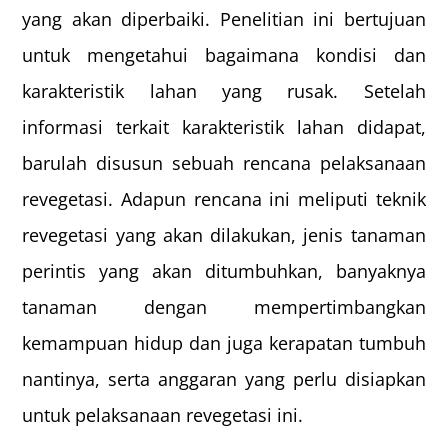
yang akan diperbaiki. Penelitian ini bertujuan
untuk mengetahui bagaimana kondisi dan
karakteristik lahan yang rusak. Setelah
informasi terkait karakteristik lahan didapat,
barulah disusun sebuah rencana pelaksanaan
revegetasi. Adapun rencana ini meliputi teknik
revegetasi yang akan dilakukan, jenis tanaman
perintis yang akan ditumbuhkan, banyaknya
tanaman dengan mempertimbangkan
kemampuan hidup dan juga kerapatan tumbuh
nantinya, serta anggaran yang perlu disiapkan
untuk pelaksanaan revegetasi ini.