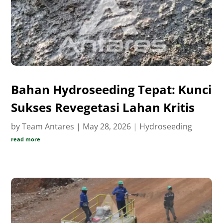
Bahan Hydroseeding Tepat: Kunci
Sukses Revegetasi Lahan Kritis
by
Team Antares
|
May 28, 2026
|
Hydroseeding
read more