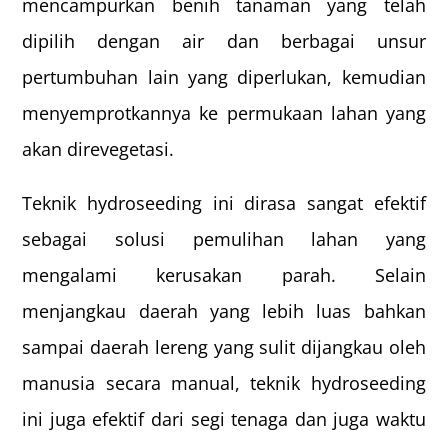
mencampurkan benih tanaman yang telah
dipilih dengan air dan berbagai unsur
pertumbuhan lain yang diperlukan, kemudian
menyemprotkannya ke permukaan lahan yang
akan direvegetasi.
Teknik hydroseeding ini dirasa sangat efektif
sebagai solusi pemulihan lahan yang
mengalami kerusakan parah. Selain
menjangkau daerah yang lebih luas bahkan
sampai daerah lereng yang sulit dijangkau oleh
manusia secara manual, teknik hydroseeding
ini juga efektif dari segi tenaga dan juga waktu