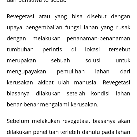
Revegetasi atau yang bisa disebut dengan
upaya pengembalian fungsi lahan yang rusak
dengan melakukan penanaman-penanaman
tumbuhan perintis di lokasi tersebut
merupakan sebuah solusi untuk
mengupayakan pemulihan lahan dari
kerusakan akibat ulah manusia. Revegetasi
biasanya dilakukan setelah kondisi lahan
benar-benar mengalami kerusakan.
Sebelum melakukan revegetasi, biasanya akan
dilakukan penelitian terlebih dahulu pada lahan