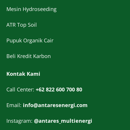
Mesin Hydroseeding
ATR Top Soil
Pupuk Organik Cair
Beli Kredit Karbon
Kontak Kami
Call Center:
+62 822 600 700 80
Email:
info@antaresenergi.com
Instagram:
@antares_multienergi