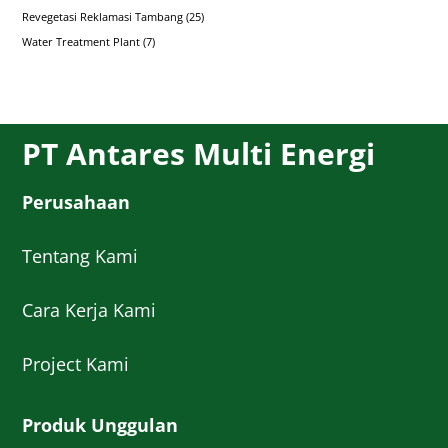
Revegetasi Reklamasi Tambang
(25)
Water Treatment Plant
(7)
PT Antares Multi Energi
Perusahaan
Tentang Kami
Cara Kerja Kami
Project Kami
Produk Unggulan