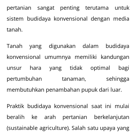
pertanian sangat penting terutama untuk
sistem budidaya konvensional dengan media
tanah.
Tanah yang digunakan dalam budidaya
konvensional umumnya memiliki kandungan
unsur hara yang tidak optimal bagi
pertumbuhan tanaman, sehingga
membutuhkan penambahan pupuk dari luar.
Praktik budidaya konvensional saat ini mulai
beralih ke arah pertanian berkelanjutan
(sustainable agriculture). Salah satu upaya yang