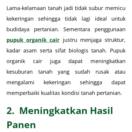
Lama-kelamaan tanah jadi tidak subur memicu
kekeringan sehingga tidak lagi ideal untuk
budidaya pertanian. Sementara penggunaan
pupuk organik cair
justru menjaga struktur,
kadar asam serta sifat biologis tanah. Pupuk
organik cair juga dapat meningkatkan
kesuburan tanah yang sudah rusak atau
mengalami kekeringan sehingga dapat
memperbaiki kualitas kondisi tanah pertanian.
2. Meningkatkan Hasil
Panen