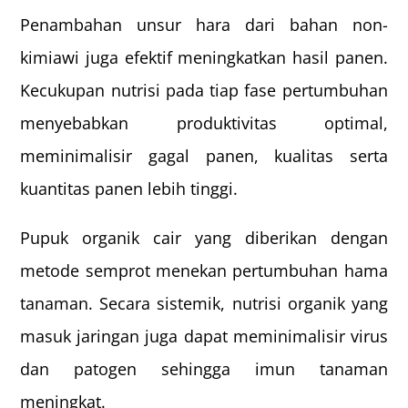
Penambahan unsur hara dari bahan non-
kimiawi juga efektif meningkatkan hasil panen.
Kecukupan nutrisi pada tiap fase pertumbuhan
menyebabkan produktivitas optimal,
meminimalisir gagal panen, kualitas serta
kuantitas panen lebih tinggi.
Pupuk organik cair yang diberikan dengan
metode semprot menekan pertumbuhan hama
tanaman. Secara sistemik, nutrisi organik yang
masuk jaringan juga dapat meminimalisir virus
dan patogen sehingga imun tanaman
meningkat.