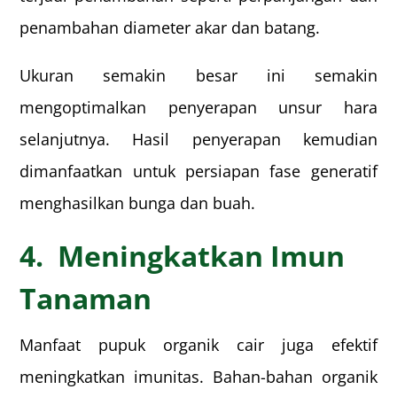
penambahan diameter akar dan batang.
Ukuran semakin besar ini semakin
mengoptimalkan penyerapan unsur hara
selanjutnya. Hasil penyerapan kemudian
dimanfaatkan untuk persiapan fase generatif
menghasilkan bunga dan buah.
4. Meningkatkan Imun
Tanaman
Manfaat pupuk organik cair juga efektif
meningkatkan imunitas. Bahan-bahan organik