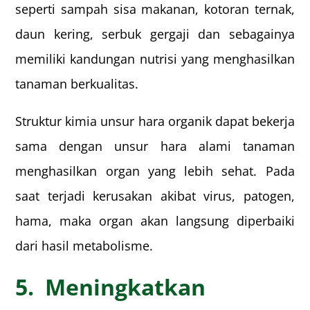
seperti sampah sisa makanan, kotoran ternak,
daun kering, serbuk gergaji dan sebagainya
memiliki kandungan nutrisi yang menghasilkan
tanaman berkualitas.
Struktur kimia unsur hara organik dapat bekerja
sama dengan unsur hara alami tanaman
menghasilkan organ yang lebih sehat. Pada
saat terjadi kerusakan akibat virus, patogen,
hama, maka organ akan langsung diperbaiki
dari hasil metabolisme.
5. Meningkatkan