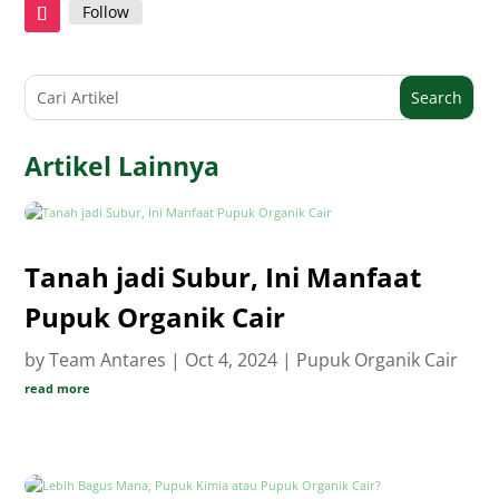
Follow
Artikel Lainnya
Tanah jadi Subur, Ini Manfaat
Pupuk Organik Cair
by
Team Antares
|
Oct 4, 2024
|
Pupuk Organik Cair
read more