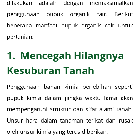
dilakukan adalah dengan memaksimalkan
penggunaan pupuk organik cair. Berikut
beberapa manfaat pupuk organik cair untuk
pertanian:
1. Mencegah Hilangnya
Kesuburan Tanah
Penggunaan bahan kimia berlebihan seperti
pupuk kimia dalam jangka waktu lama akan
mempengaruhi struktur dan sifat alami tanah.
Unsur hara dalam tanaman terikat dan rusak
oleh unsur kimia yang terus diberikan.