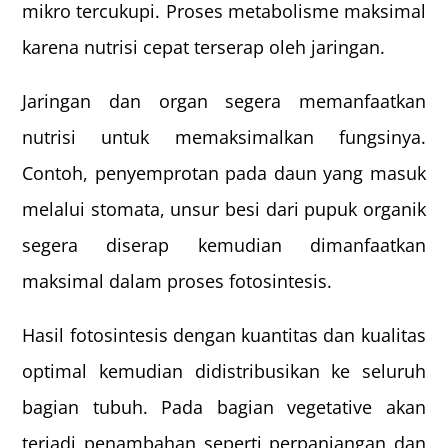
mikro tercukupi. Proses metabolisme maksimal
karena nutrisi cepat terserap oleh jaringan.
Jaringan dan organ segera memanfaatkan
nutrisi untuk memaksimalkan fungsinya.
Contoh, penyemprotan pada daun yang masuk
melalui stomata, unsur besi dari pupuk organik
segera diserap kemudian dimanfaatkan
maksimal dalam proses fotosintesis.
Hasil fotosintesis dengan kuantitas dan kualitas
optimal kemudian didistribusikan ke seluruh
bagian tubuh. Pada bagian vegetative akan
terjadi penambahan seperti perpanjangan dan