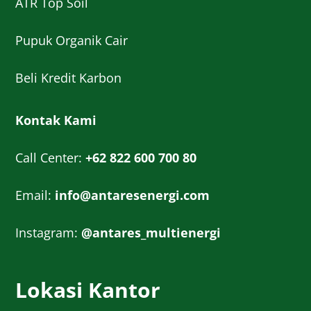
ATR Top Soil
Pupuk Organik Cair
Beli Kredit Karbon
Kontak Kami
Call Center:
+62 822 600 700 80
Email:
info@antaresenergi.com
Instagram:
@antares_multienergi
Lokasi Kantor