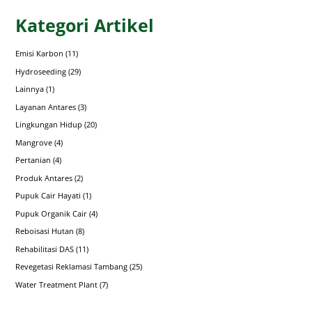
Kategori Artikel
Emisi Karbon
(11)
Hydroseeding
(29)
Lainnya
(1)
Layanan Antares
(3)
Lingkungan Hidup
(20)
Mangrove
(4)
Pertanian
(4)
Produk Antares
(2)
Pupuk Cair Hayati
(1)
Pupuk Organik Cair
(4)
Reboisasi Hutan
(8)
Rehabilitasi DAS
(11)
Revegetasi Reklamasi Tambang
(25)
Water Treatment Plant
(7)