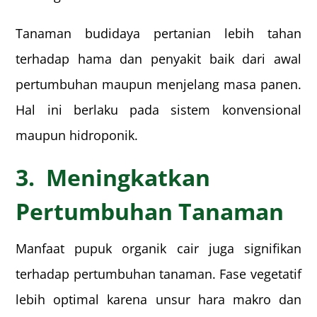
Tanaman budidaya pertanian lebih tahan
terhadap hama dan penyakit baik dari awal
pertumbuhan maupun menjelang masa panen.
Hal ini berlaku pada sistem konvensional
maupun hidroponik.
3. Meningkatkan
Pertumbuhan Tanaman
Manfaat pupuk organik cair juga signifikan
terhadap pertumbuhan tanaman. Fase vegetatif
lebih optimal karena unsur hara makro dan