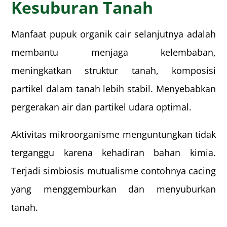
Kesuburan Tanah
Manfaat pupuk organik cair selanjutnya adalah
membantu menjaga kelembaban,
meningkatkan struktur tanah, komposisi
partikel dalam tanah lebih stabil. Menyebabkan
pergerakan air dan partikel udara optimal.
Aktivitas mikroorganisme menguntungkan tidak
terganggu karena kehadiran bahan kimia.
Terjadi simbiosis mutualisme contohnya cacing
yang menggemburkan dan menyuburkan
tanah.