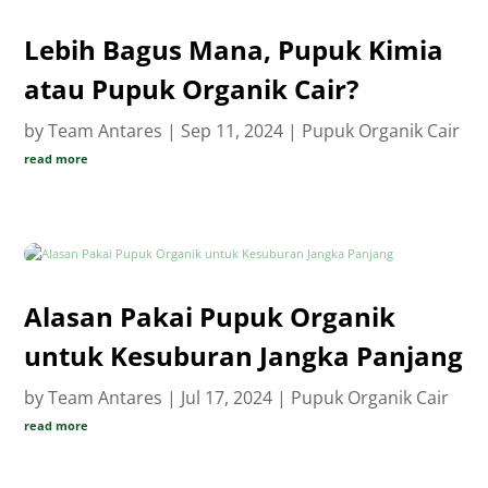
Lebih Bagus Mana, Pupuk Kimia
atau Pupuk Organik Cair?
by
Team Antares
|
Sep 11, 2024
|
Pupuk Organik Cair
read more
Alasan Pakai Pupuk Organik
untuk Kesuburan Jangka Panjang
by
Team Antares
|
Jul 17, 2024
|
Pupuk Organik Cair
read more