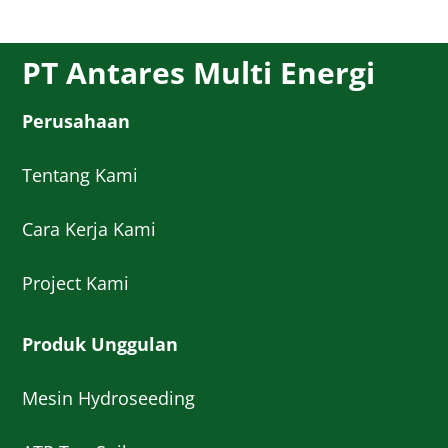
PT Antares Multi Energi
Perusahaan
Tentang Kami
Cara Kerja Kami
Project Kami
Produk Unggulan
Mesin Hydroseeding