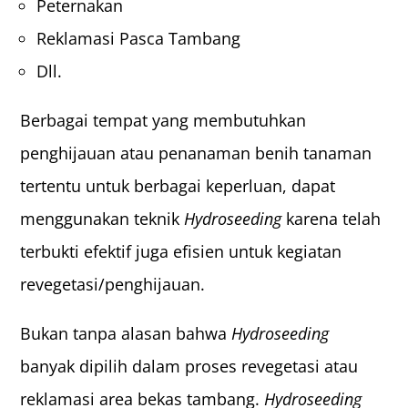
Peternakan
Reklamasi Pasca Tambang
Dll.
Berbagai tempat yang membutuhkan
penghijauan atau penanaman benih tanaman
tertentu untuk berbagai keperluan, dapat
menggunakan teknik
Hydroseeding
karena telah
terbukti efektif juga efisien untuk kegiatan
revegetasi/penghijauan.
Bukan tanpa alasan bahwa
Hydroseeding
banyak dipilih dalam proses revegetasi atau
reklamasi area bekas tambang.
Hydroseeding