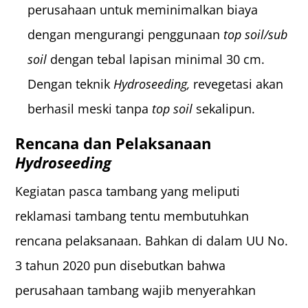
perusahaan untuk meminimalkan biaya
dengan mengurangi penggunaan
top soil/sub
soil
dengan tebal lapisan minimal 30 cm.
Dengan teknik
Hydroseeding,
revegetasi akan
berhasil meski tanpa
top soil
sekalipun.
Rencana dan Pelaksanaan
Hydroseeding
Kegiatan pasca tambang yang meliputi
reklamasi tambang tentu membutuhkan
rencana pelaksanaan. Bahkan di dalam UU No.
3 tahun 2020 pun disebutkan bahwa
perusahaan tambang wajib menyerahkan