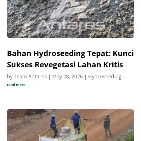
Bahan Hydroseeding Tepat: Kunci
Sukses Revegetasi Lahan Kritis
by
Team Antares
|
May 28, 2026
|
Hydroseeding
read more