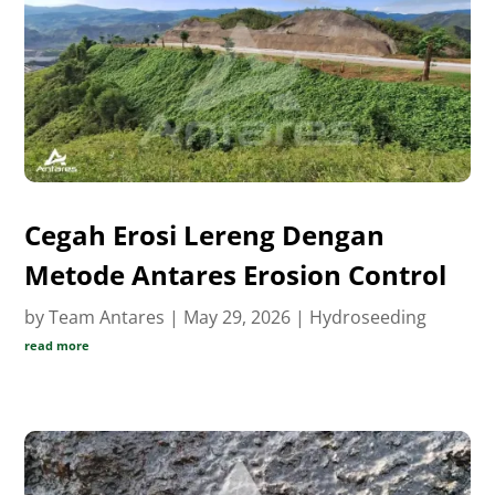
Cegah Erosi Lereng Dengan
Metode Antares Erosion Control
by
Team Antares
|
May 29, 2026
|
Hydroseeding
read more