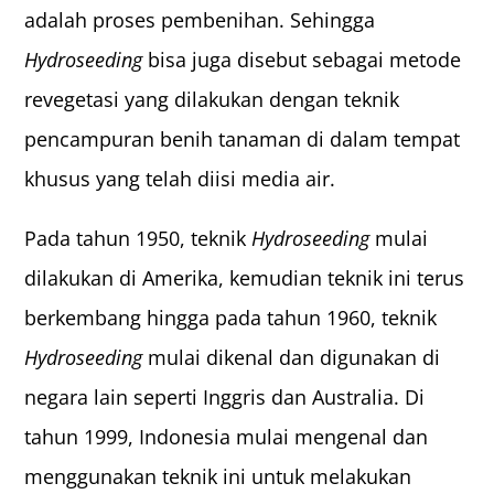
adalah proses pembenihan. Sehingga
Hydroseeding
bisa juga disebut sebagai metode
revegetasi yang dilakukan dengan teknik
pencampuran benih tanaman di dalam tempat
khusus yang telah diisi media air.
Pada tahun 1950, teknik
Hydroseeding
mulai
dilakukan di Amerika, kemudian teknik ini terus
berkembang hingga pada tahun 1960, teknik
Hydroseeding
mulai dikenal dan digunakan di
negara lain seperti Inggris dan Australia. Di
tahun 1999, Indonesia mulai mengenal dan
menggunakan teknik ini untuk melakukan