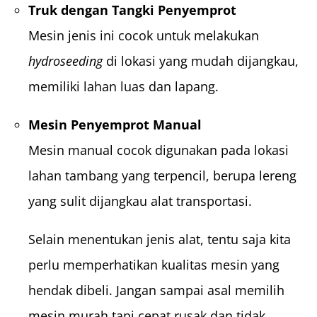
Truk dengan Tangki Penyemprot
Mesin jenis ini cocok untuk melakukan
hydroseeding
di lokasi yang mudah dijangkau,
memiliki lahan luas dan lapang.
Mesin Penyemprot Manual
Mesin manual cocok digunakan pada lokasi
lahan tambang yang terpencil, berupa lereng
yang sulit dijangkau alat transportasi.
Selain menentukan jenis alat, tentu saja kita
perlu memperhatikan kualitas mesin yang
hendak dibeli. Jangan sampai asal memilih
mesin murah tapi cepat rusak dan tidak