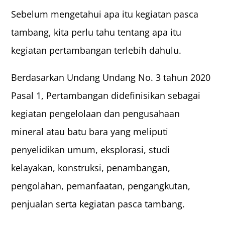
Sebelum mengetahui apa itu kegiatan pasca
tambang, kita perlu tahu tentang apa itu
kegiatan pertambangan terlebih dahulu.
Berdasarkan Undang Undang No. 3 tahun 2020
Pasal 1, Pertambangan didefinisikan sebagai
kegiatan pengelolaan dan pengusahaan
mineral atau batu bara yang meliputi
penyelidikan umum, eksplorasi, studi
kelayakan, konstruksi, penambangan,
pengolahan, pemanfaatan, pengangkutan,
penjualan serta kegiatan pasca tambang.