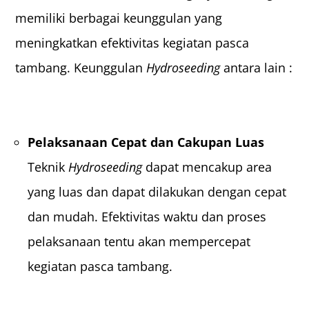
memiliki berbagai keunggulan yang
meningkatkan efektivitas kegiatan pasca
tambang. Keunggulan
Hydroseeding
antara lain :
Pelaksanaan Cepat dan Cakupan Luas
Teknik
Hydroseeding
dapat mencakup area
yang luas dan dapat dilakukan dengan cepat
dan mudah. Efektivitas waktu dan proses
pelaksanaan tentu akan mempercepat
kegiatan pasca tambang.