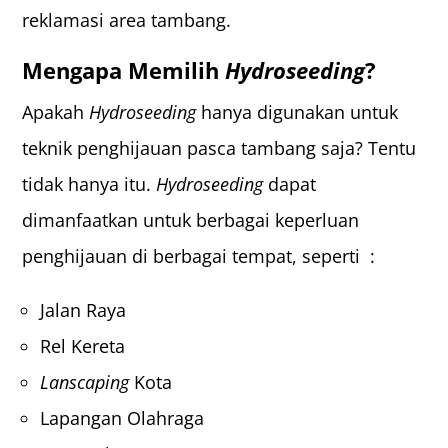
reklamasi area tambang.
Mengapa Memilih
Hydroseeding
?
Apakah
Hydroseeding
hanya digunakan untuk
teknik penghijauan pasca tambang saja? Tentu
tidak hanya itu.
Hydroseeding
dapat
dimanfaatkan untuk berbagai keperluan
penghijauan di berbagai tempat, seperti :
Jalan Raya
Rel Kereta
Lanscaping
Kota
Lapangan Olahraga