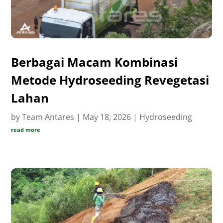
Berbagai Macam Kombinasi
Metode Hydroseeding Revegetasi
Lahan
by
Team Antares
|
May 18, 2026
|
Hydroseeding
read more