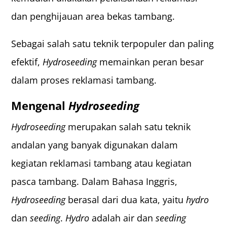
dan penghijauan area bekas tambang.
Sebagai salah satu teknik terpopuler dan paling
efektif,
Hydroseeding
memainkan peran besar
dalam proses reklamasi tambang.
Mengenal
Hydroseeding
Hydroseeding
merupakan salah satu teknik
andalan yang banyak digunakan dalam
kegiatan reklamasi tambang atau kegiatan
pasca tambang. Dalam Bahasa Inggris,
Hydroseeding
berasal dari dua kata, yaitu
hydro
dan
seeding
.
Hydro
adalah air dan
seeding