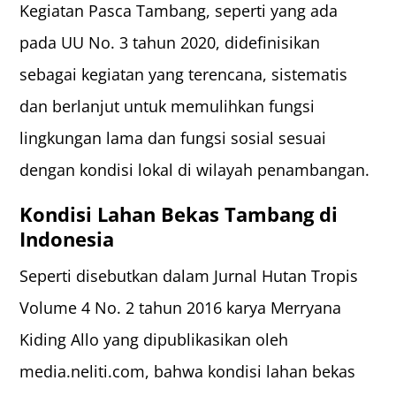
Kegiatan Pasca Tambang, seperti yang ada
pada UU No. 3 tahun 2020, didefinisikan
sebagai kegiatan yang terencana, sistematis
dan berlanjut untuk memulihkan fungsi
lingkungan lama dan fungsi sosial sesuai
dengan kondisi lokal di wilayah penambangan.
Kondisi Lahan Bekas Tambang di
Indonesia
Seperti disebutkan dalam Jurnal Hutan Tropis
Volume 4 No. 2 tahun 2016 karya Merryana
Kiding Allo yang dipublikasikan oleh
media.neliti.com, bahwa kondisi lahan bekas