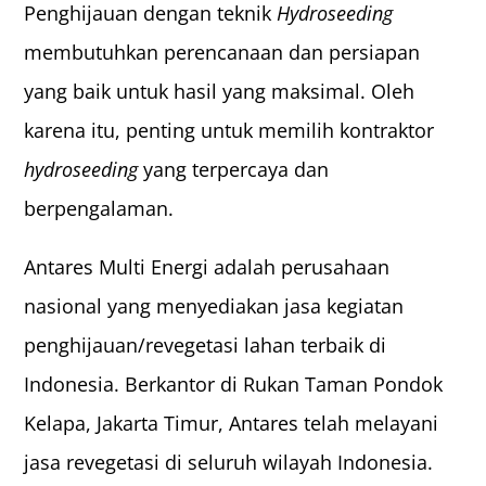
Penghijauan dengan teknik
Hydroseeding
membutuhkan perencanaan dan persiapan
yang baik untuk hasil yang maksimal. Oleh
karena itu, penting untuk memilih
kontraktor
hydroseeding
yang terpercaya dan
berpengalaman.
Antares Multi Energi adalah perusahaan
nasional yang menyediakan jasa kegiatan
penghijauan/revegetasi lahan terbaik di
Indonesia. Berkantor di Rukan Taman Pondok
Kelapa, Jakarta Timur, Antares telah melayani
jasa revegetasi di seluruh wilayah Indonesia.