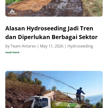
Alasan Hydroseeding Jadi Tren
dan Diperlukan Berbagai Sektor
by
Team Antares
|
May 11, 2026
|
Hydroseeding
read more