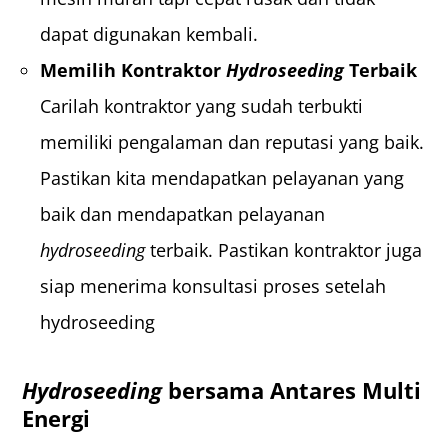
dapat digunakan kembali.
Memilih Kontraktor
Hydroseeding
Terbaik
Carilah kontraktor yang sudah terbukti
memiliki pengalaman dan reputasi yang baik.
Pastikan kita mendapatkan pelayanan yang
baik dan mendapatkan pelayanan
hydroseeding
terbaik. Pastikan kontraktor juga
siap menerima konsultasi proses setelah
hydroseeding
Hydroseeding
bersama Antares Multi
Energi