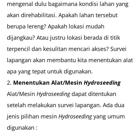
mengenal dulu bagaimana kondisi lahan yang
akan direhabilitasi. Apakah lahan tersebut
berupa lereng? Apakah lokasi mudah
dijangkau? Atau justru lokasi berada di titik
terpencil dan kesulitan mencari akses? Survei
lapangan akan membantu kita menentukan alat
apa yang tepat untuk digunakan.
Menentukan Alat/Mesin
Hydroseeding
Alat/Mesin
Hydroseeding
dapat ditentukan
setelah melakukan survei lapangan. Ada dua
jenis pilihan mesin
Hydroseeding
yang umum
digunakan :