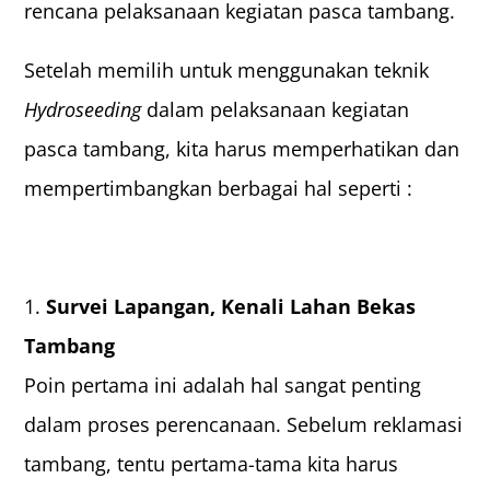
rencana pelaksanaan kegiatan pasca tambang.
Setelah memilih untuk menggunakan teknik
Hydroseeding
dalam pelaksanaan kegiatan
pasca tambang, kita harus memperhatikan dan
mempertimbangkan berbagai hal seperti :
Survei Lapangan, Kenali Lahan Bekas
Tambang
Poin pertama ini adalah hal sangat penting
dalam proses perencanaan. Sebelum reklamasi
tambang, tentu pertama-tama kita harus