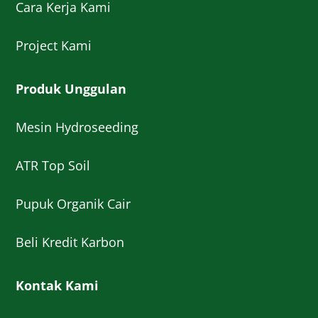
Cara Kerja Kami
Project Kami
Produk Unggulan
Mesin Hydroseeding
ATR Top Soil
Pupuk Organik Cair
Beli Kredit Karbon
Kontak Kami