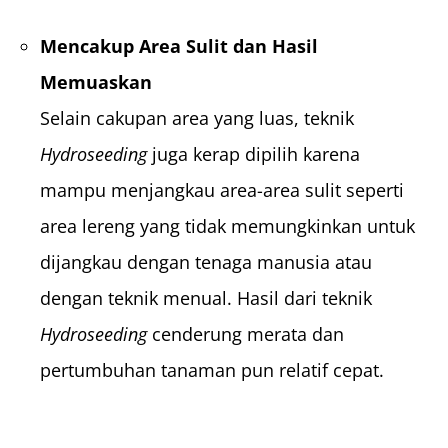
Mencakup Area Sulit dan Hasil
Memuaskan
Selain cakupan area yang luas, teknik
Hydroseeding
juga kerap dipilih karena
mampu menjangkau area-area sulit seperti
area lereng yang tidak memungkinkan untuk
dijangkau dengan tenaga manusia atau
dengan teknik menual. Hasil dari teknik
Hydroseeding
cenderung merata dan
pertumbuhan tanaman pun relatif cepat.