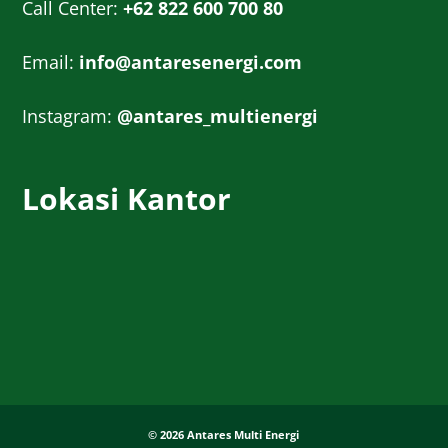
Call Center:
+62 822 600 700 80
Email:
info@antaresenergi.com
Instagram:
@antares_multienergi
Lokasi Kantor
© 2026 Antares Multi Energi