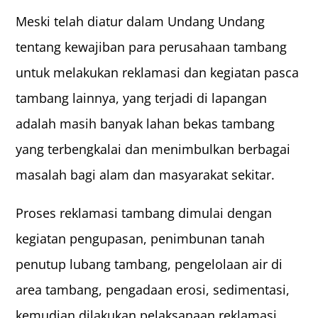
Meski telah diatur dalam Undang Undang
tentang kewajiban para perusahaan tambang
untuk melakukan reklamasi dan kegiatan pasca
tambang lainnya, yang terjadi di lapangan
adalah masih banyak lahan bekas tambang
yang terbengkalai dan menimbulkan berbagai
masalah bagi alam dan masyarakat sekitar.
Proses reklamasi tambang dimulai dengan
kegiatan pengupasan, penimbunan tanah
penutup lubang tambang, pengelolaan air di
area tambang, pengadaan erosi, sedimentasi,
kemudian dilakukan pelaksanaan reklamasi