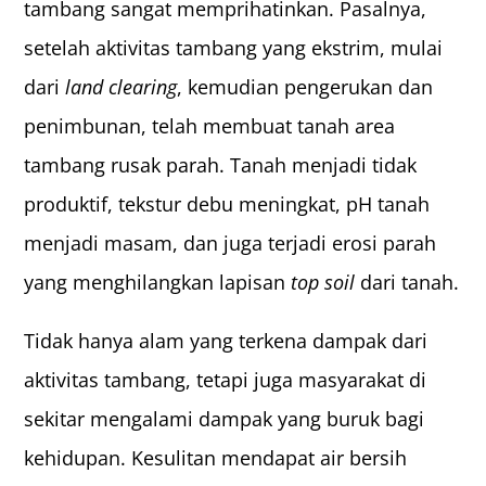
tambang sangat memprihatinkan. Pasalnya,
setelah aktivitas tambang yang ekstrim, mulai
dari
land clearing
, kemudian pengerukan dan
penimbunan, telah membuat tanah area
tambang rusak parah. Tanah menjadi tidak
produktif, tekstur debu meningkat, pH tanah
menjadi masam, dan juga terjadi erosi parah
yang menghilangkan lapisan
top soil
dari tanah.
Tidak hanya alam yang terkena dampak dari
aktivitas tambang, tetapi juga masyarakat di
sekitar mengalami dampak yang buruk bagi
kehidupan. Kesulitan mendapat air bersih