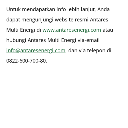
Untuk mendapatkan info lebih lanjut, Anda
dapat mengunjungi website resmi Antares
Multi Energi di
www.antaresenergi.com
atau
hubungi Antares Multi Energi via-email
info@antaresenergi.com
dan via telepon di
0822-600-700-80.