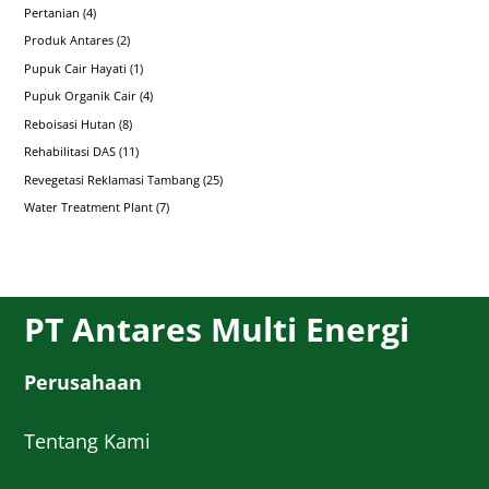
Pertanian
(4)
Produk Antares
(2)
Pupuk Cair Hayati
(1)
Pupuk Organik Cair
(4)
Reboisasi Hutan
(8)
Rehabilitasi DAS
(11)
Revegetasi Reklamasi Tambang
(25)
Water Treatment Plant
(7)
PT Antares Multi Energi
Perusahaan
Tentang Kami