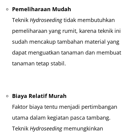
Pemeliharaan Mudah
Teknik
Hydroseeding
tidak membutuhkan
pemeliharaan yang rumit, karena teknik ini
sudah mencakup tambahan material yang
dapat menguatkan tanaman dan membuat
tanaman tetap stabil.
Biaya Relatif Murah
Faktor biaya tentu menjadi pertimbangan
utama dalam kegiatan pasca tambang.
Teknik
Hydroseeding
memungkinkan