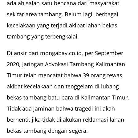
adalah salah satu bencana dari masyarakat
sekitar area tambang. Belum lagi, berbagai
kecelakaan yang terjadi akibat lahan bekas
tambang yang terbengkalai.
Dilansir dari mongabay.co.id, per September
2020, Jaringan Advokasi Tambang Kalimantan
Timur telah mencatat bahwa 39 orang tewas
akibat kecelakaan dan tenggelam di lubang
bekas tambang batu bara di Kalimantan Timur.
Tidak ada jaminan bahwa tragedi ini akan
berhenti, jika tidak dilakukan reklamasi lahan
bekas tambang dengan segera.