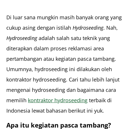
Di luar sana mungkin masih banyak orang yang
cukup asing dengan istilah
Hydroseeding
. Nah,
Hydroseeding
adalah salah satu teknik yang
diterapkan dalam proses reklamasi area
pertambangan atau kegiatan pasca tambang.
Umumnya, hydroseeding ini dilakukan oleh
kontraktor hydroseeding
. Cari tahu lebih lanjut
mengenai hydroseeding dan bagaimana cara
memilih
kontraktor hydroseeding
terbaik di
Indonesia lewat bahasan berikut ini yuk.
Apa itu kegiatan pasca tambang?