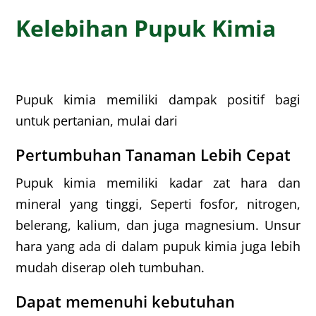
Kelebihan Pupuk Kimia
Pupuk kimia memiliki dampak positif bagi
untuk pertanian, mulai dari
Pertumbuhan Tanaman Lebih Cepat
Pupuk kimia memiliki kadar zat hara dan
mineral yang tinggi, Seperti fosfor, nitrogen,
belerang, kalium, dan juga magnesium. Unsur
hara yang ada di dalam pupuk kimia juga lebih
mudah diserap oleh tumbuhan.
Dapat memenuhi kebutuhan