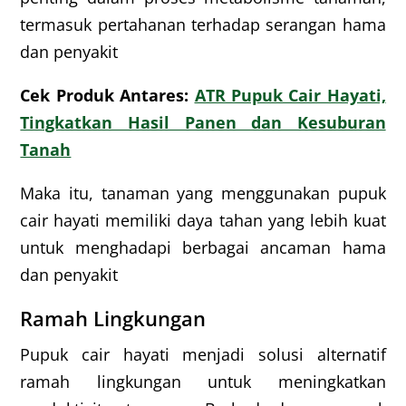
termasuk pertahanan terhadap serangan hama
dan penyakit
Cek Produk Antares:
ATR Pupuk Cair Hayati,
Tingkatkan Hasil Panen dan Kesuburan
Tanah
Maka itu, tanaman yang menggunakan pupuk
cair hayati memiliki daya tahan yang lebih kuat
untuk menghadapi berbagai ancaman hama
dan penyakit
Ramah Lingkungan
Pupuk cair hayati menjadi solusi alternatif
ramah lingkungan untuk meningkatkan