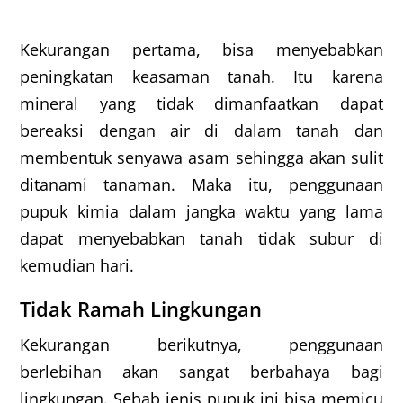
Kekurangan pertama, bisa menyebabkan
peningkatan keasaman tanah. Itu karena
mineral yang tidak dimanfaatkan dapat
bereaksi dengan air di dalam tanah dan
membentuk senyawa asam sehingga akan sulit
ditanami tanaman. Maka itu, penggunaan
pupuk kimia dalam jangka waktu yang lama
dapat menyebabkan tanah tidak subur di
kemudian hari.
Tidak Ramah Lingkungan
Kekurangan berikutnya, penggunaan
berlebihan akan sangat berbahaya bagi
lingkungan. Sebab jenis pupuk ini bisa memicu