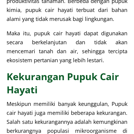
produktivitas tanaman. Berbeda dengan pupuk
kimia, pupuk cair hayati terbuat dari bahan
alami yang tidak merusak bagi lingkungan.
Maka itu, pupuk cair hayati dapat digunakan
secara berkelanjutan dan tidak akan
mencemari tanah dan air, sehingga tercipta
ekosistem pertanian yang lebih lestari.
Kekurangan Pupuk Cair
Hayati
Meskipun memiliki banyak keunggulan, Pupuk
cair hayati juga memiliki beberapa kekurangan.
Salah satu kekurangannya adalah kemungkinan
berkurangnya populasi mikroorganisme di