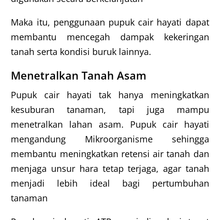
Maka itu, penggunaan pupuk cair hayati dapat
membantu mencegah dampak kekeringan
tanah serta kondisi buruk lainnya.
Menetralkan Tanah Asam
Pupuk cair hayati tak hanya meningkatkan
kesuburan tanaman, tapi juga mampu
menetralkan lahan asam. Pupuk cair hayati
mengandung Mikroorganisme sehingga
membantu meningkatkan retensi air tanah dan
menjaga unsur hara tetap terjaga, agar tanah
menjadi lebih ideal bagi pertumbuhan
tanaman