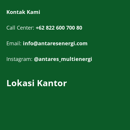
Kontak Kami
Call Center:
+62 822 600 700 80
Email:
info@antaresenergi.com
Instagram:
@antares_multienergi
Lokasi Kantor