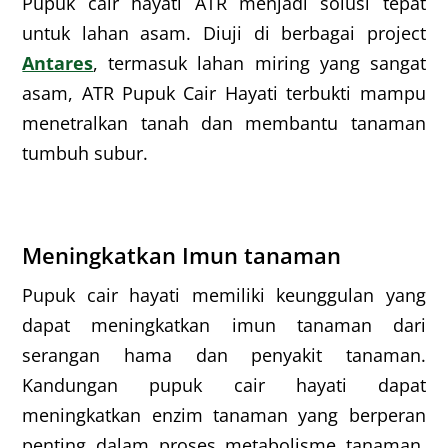
Pupuk cair hayati ATR menjadi solusi tepat
untuk lahan asam. Diuji di berbagai project
Antares
, termasuk lahan miring yang sangat
asam, ATR Pupuk Cair Hayati terbukti mampu
menetralkan tanah dan membantu tanaman
tumbuh subur.
Meningkatkan Imun tanaman
Pupuk cair hayati memiliki keunggulan yang
dapat meningkatkan imun tanaman dari
serangan hama dan penyakit tanaman.
Kandungan pupuk cair hayati dapat
meningkatkan enzim tanaman yang berperan
penting dalam proses metabolisme tanaman,