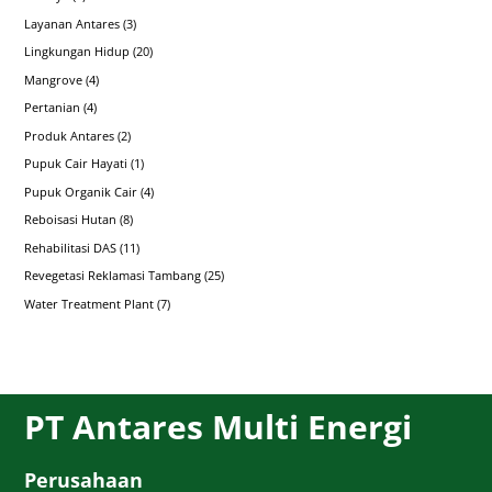
Layanan Antares
(3)
Lingkungan Hidup
(20)
Mangrove
(4)
Pertanian
(4)
Produk Antares
(2)
Pupuk Cair Hayati
(1)
Pupuk Organik Cair
(4)
Reboisasi Hutan
(8)
Rehabilitasi DAS
(11)
Revegetasi Reklamasi Tambang
(25)
Water Treatment Plant
(7)
PT Antares Multi Energi
Perusahaan