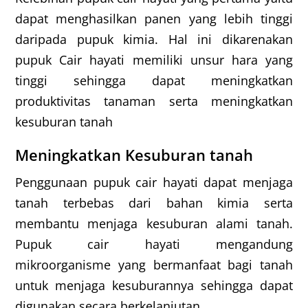
dapat menghasilkan panen yang lebih tinggi
daripada pupuk kimia. Hal ini dikarenakan
pupuk Cair hayati memiliki unsur hara yang
tinggi sehingga dapat meningkatkan
produktivitas tanaman serta meningkatkan
kesuburan tanah
Meningkatkan Kesuburan tanah
Penggunaan pupuk cair hayati dapat menjaga
tanah terbebas dari bahan kimia serta
membantu menjaga kesuburan alami tanah.
Pupuk cair hayati mengandung
mikroorganisme yang bermanfaat bagi tanah
untuk menjaga kesuburannya sehingga dapat
digunakan secara berkelanjutan