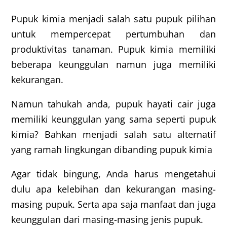
Pupuk kimia menjadi salah satu pupuk pilihan
untuk mempercepat pertumbuhan dan
produktivitas tanaman. Pupuk kimia memiliki
beberapa keunggulan namun juga memiliki
kekurangan.
Namun tahukah anda, pupuk hayati cair juga
memiliki keunggulan yang sama seperti pupuk
kimia? Bahkan menjadi salah satu alternatif
yang ramah lingkungan dibanding pupuk kimia
Agar tidak bingung, Anda harus mengetahui
dulu apa kelebihan dan kekurangan masing-
masing pupuk. Serta apa saja manfaat dan juga
keunggulan dari masing-masing jenis pupuk.