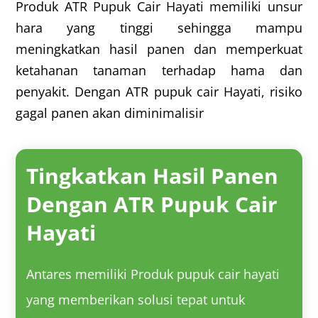
Produk ATR Pupuk Cair Hayati memiliki unsur
hara yang tinggi sehingga mampu
meningkatkan hasil panen dan memperkuat
ketahanan tanaman terhadap hama dan
penyakit. Dengan ATR pupuk cair Hayati, risiko
gagal panen akan diminimalisir
Tingkatkan Hasil Panen
Dengan ATR Pupuk Cair
Hayati
Antares memiliki Produk pupuk cair hayati
yang memberikan solusi tepat untuk