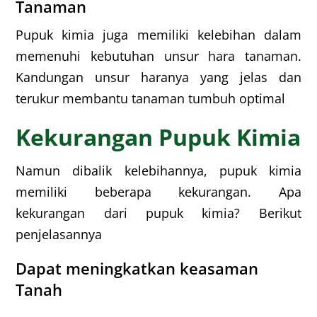
Tanaman
Pupuk kimia juga memiliki kelebihan dalam
memenuhi kebutuhan unsur hara tanaman.
Kandungan unsur haranya yang jelas dan
terukur membantu tanaman tumbuh optimal
Kekurangan Pupuk Kimia
Namun dibalik kelebihannya, pupuk kimia
memiliki beberapa kekurangan.
Apa
kekurangan dari pupuk kimia? Berikut
penjelasannya
Dapat meningkatkan keasaman
Tanah