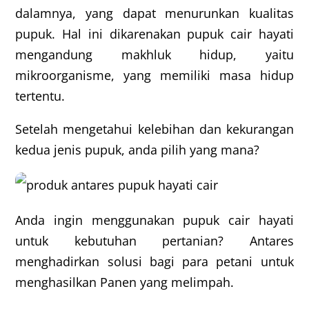
dalamnya, yang dapat menurunkan kualitas
pupuk. Hal ini dikarenakan pupuk cair hayati
mengandung makhluk hidup, yaitu
mikroorganisme, yang memiliki masa hidup
tertentu.
Setelah mengetahui kelebihan dan kekurangan
kedua jenis pupuk, anda pilih yang mana?
Anda ingin menggunakan pupuk cair hayati
untuk kebutuhan pertanian? Antares
menghadirkan solusi bagi para petani untuk
menghasilkan Panen yang melimpah.