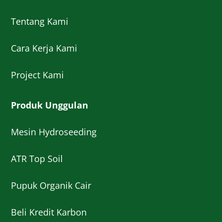
Tentang Kami
Cara Kerja Kami
Project Kami
Produk Unggulan
Mesin Hydroseeding
ATR Top Soil
Pupuk Organik Cair
Beli Kredit Karbon