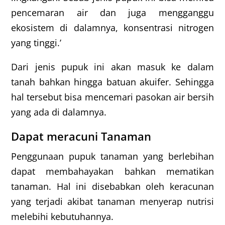
pencemaran air dan juga mengganggu
ekosistem di dalamnya, konsentrasi nitrogen
yang tinggi.’
Dari jenis pupuk ini akan masuk ke dalam
tanah bahkan hingga batuan akuifer. Sehingga
hal tersebut bisa mencemari pasokan air bersih
yang ada di dalamnya.
Dapat meracuni Tanaman
Penggunaan pupuk tanaman yang berlebihan
dapat membahayakan bahkan mematikan
tanaman. Hal ini disebabkan oleh keracunan
yang terjadi akibat tanaman menyerap nutrisi
melebihi kebutuhannya.