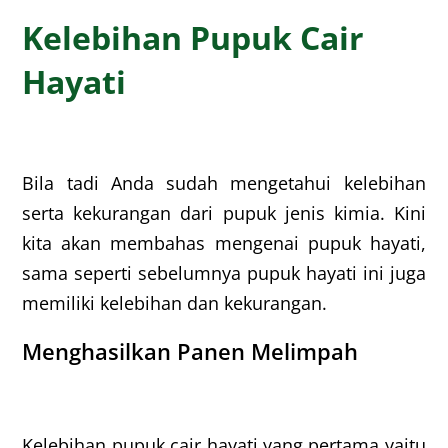
Kelebihan Pupuk Cair
Hayati
Bila tadi Anda sudah mengetahui kelebihan
serta kekurangan dari pupuk jenis kimia. Kini
kita akan membahas mengenai pupuk hayati,
sama seperti sebelumnya pupuk hayati ini juga
memiliki kelebihan dan kekurangan.
Menghasilkan Panen Melimpah
Kelebihan pupuk cair hayati
yang pertama yaitu