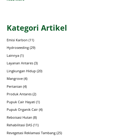
Kategori Artikel
Emisi Karbon
(11)
Hydroseeding
(29)
Lainnya
(1)
Layanan Antares
(3)
Lingkungan Hidup
(20)
Mangrove
(4)
Pertanian
(4)
Produk Antares
(2)
Pupuk Cair Hayati
(1)
Pupuk Organik Cair
(4)
Reboisasi Hutan
(8)
Rehabilitasi DAS
(11)
Revegetasi Reklamasi Tambang
(25)