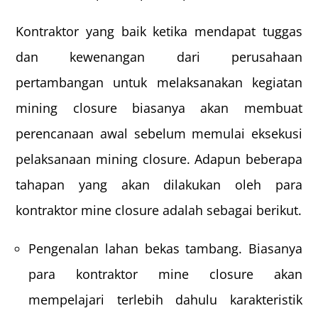
Kontraktor yang baik ketika mendapat tuggas
dan kewenangan dari perusahaan
pertambangan untuk melaksanakan kegiatan
mining closure biasanya akan membuat
perencanaan awal sebelum memulai eksekusi
pelaksanaan mining closure. Adapun beberapa
tahapan yang akan dilakukan oleh para
kontraktor mine closure adalah sebagai berikut.
Pengenalan lahan bekas tambang. Biasanya
para kontraktor mine closure akan
mempelajari terlebih dahulu karakteristik