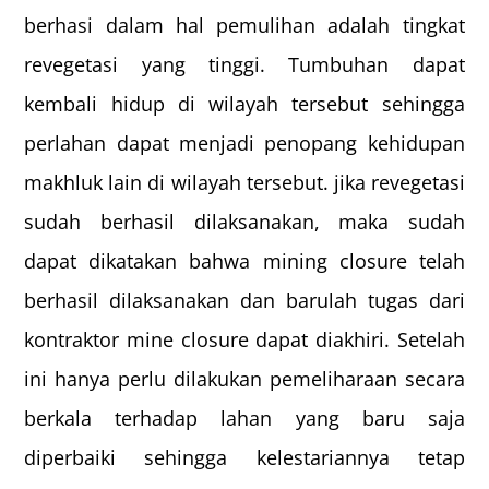
berhasi dalam hal pemulihan adalah tingkat
revegetasi yang tinggi. Tumbuhan dapat
kembali hidup di wilayah tersebut sehingga
perlahan dapat menjadi penopang kehidupan
makhluk lain di wilayah tersebut. jika revegetasi
sudah berhasil dilaksanakan, maka sudah
dapat dikatakan bahwa mining closure telah
berhasil dilaksanakan dan barulah tugas dari
kontraktor mine closure dapat diakhiri. Setelah
ini hanya perlu dilakukan pemeliharaan secara
berkala terhadap lahan yang baru saja
diperbaiki sehingga kelestariannya tetap