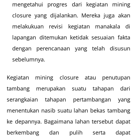
mengetahui progres dari kegiatan mining
closure yang dijalankan. Mereka juga akan
melakukuan revisi kegiatan manakala di
lapangan ditemukan ketidak sesuaian fakta
dengan perencanaan yang telah disusun
sebelumnya.
Kegiatan mining closure atau penutupan
tambang merupakan suatu tahapan dari
serangkaian tahapan pertambangan yang
menentukan nasib suatu lahan bekas tambang
ke depannya. Bagaimana lahan tersebut dapat
berkembang dan pulih serta dapat