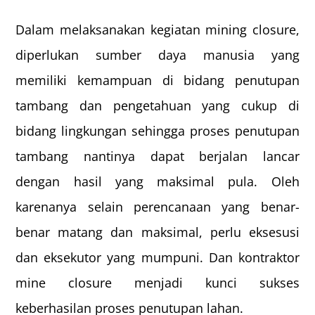
Dalam melaksanakan kegiatan mining closure,
diperlukan sumber daya manusia yang
memiliki kemampuan di bidang penutupan
tambang dan pengetahuan yang cukup di
bidang lingkungan sehingga proses penutupan
tambang nantinya dapat berjalan lancar
dengan hasil yang maksimal pula. Oleh
karenanya selain perencanaan yang benar-
benar matang dan maksimal, perlu eksesusi
dan eksekutor yang mumpuni. Dan kontraktor
mine closure menjadi kunci sukses
keberhasilan proses penutupan lahan.