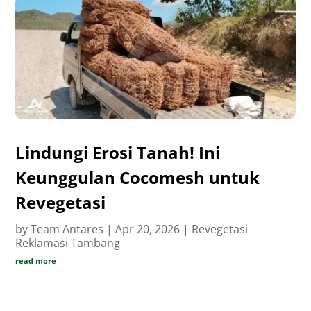
Lindungi Erosi Tanah! Ini
Keunggulan Cocomesh untuk
Revegetasi
by
Team Antares
|
Apr 20, 2026
|
Revegetasi
Reklamasi Tambang
read more