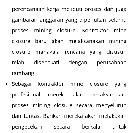
perencanaan kerja meliputi proses dan juga
gambaran anggaran yang diperlukan selama
proses mining closure. Kontraktor mine
closure baru akan melaksanakan mining
closure manakala rencana yang disusun
telah disepakati dengan perusahaan
tambang.
Sebagai kontraktor mine closure yang
profesional, mereka akan melaksanakan
proses mining closure secara menyeluruh
dan tuntas. Bahkan mereka akan melakukan
pengecekan secara berkala untuk