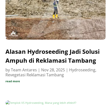
Alasan Hydroseeding Jadi Solusi
Ampuh di Reklamasi Tambang
by
Team Antares
|
Nov 28, 2025
|
Hydroseeding
,
Revegetasi Reklamasi Tambang
read more