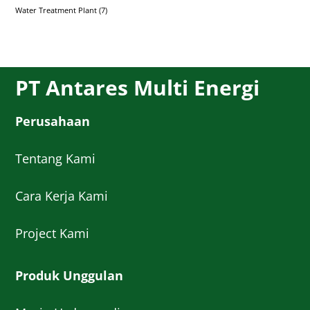
Water Treatment Plant
(7)
PT Antares Multi Energi
Perusahaan
Tentang Kami
Cara Kerja Kami
Project Kami
Produk Unggulan