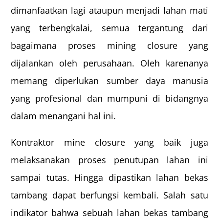
dimanfaatkan lagi ataupun menjadi lahan mati
yang terbengkalai, semua tergantung dari
bagaimana proses mining closure yang
dijalankan oleh perusahaan. Oleh karenanya
memang diperlukan sumber daya manusia
yang profesional dan mumpuni di bidangnya
dalam menangani hal ini.
Kontraktor mine closure yang baik juga
melaksanakan proses penutupan lahan ini
sampai tutas. Hingga dipastikan lahan bekas
tambang dapat berfungsi kembali. Salah satu
indikator bahwa sebuah lahan bekas tambang