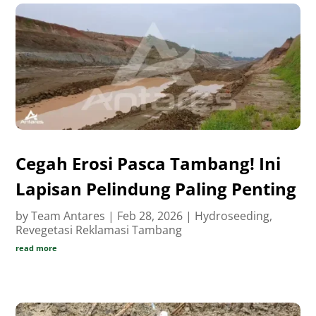
Cegah Erosi Pasca Tambang! Ini
Lapisan Pelindung Paling Penting
by
Team Antares
|
Feb 28, 2026
|
Hydroseeding
,
Revegetasi Reklamasi Tambang
read more