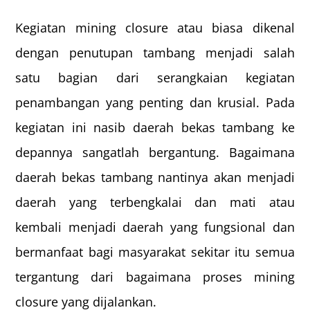
Kegiatan mining closure atau biasa dikenal
dengan penutupan tambang menjadi salah
satu bagian dari serangkaian kegiatan
penambangan yang penting dan krusial. Pada
kegiatan ini nasib daerah bekas tambang ke
depannya sangatlah bergantung. Bagaimana
daerah bekas tambang nantinya akan menjadi
daerah yang terbengkalai dan mati atau
kembali menjadi daerah yang fungsional dan
bermanfaat bagi masyarakat sekitar itu semua
tergantung dari bagaimana proses mining
closure yang dijalankan.