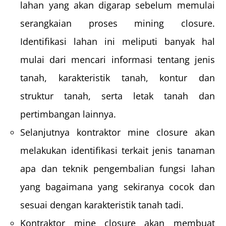
lahan yang akan digarap sebelum memulai
serangkaian proses mining closure.
Identifikasi lahan ini meliputi banyak hal
mulai dari mencari informasi tentang jenis
tanah, karakteristik tanah, kontur dan
struktur tanah, serta letak tanah dan
pertimbangan lainnya.
Selanjutnya kontraktor mine closure akan
melakukan identifikasi terkait jenis tanaman
apa dan teknik pengembalian fungsi lahan
yang bagaimana yang sekiranya cocok dan
sesuai dengan karakteristik tanah tadi.
Kontraktor mine closure akan membuat